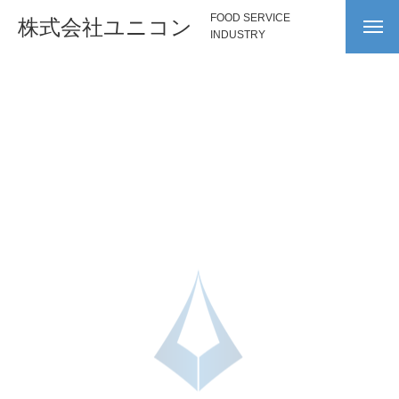
FOOD SERVICE
株式会社ユニコン
INDUSTRY