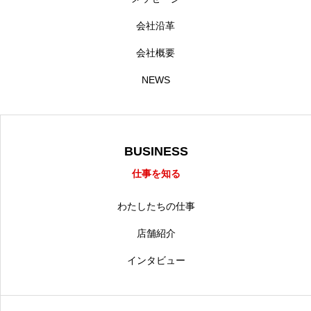
会社沿革
会社概要
NEWS
BUSINESS
仕事を知る
わたしたちの仕事
店舗紹介
インタビュー