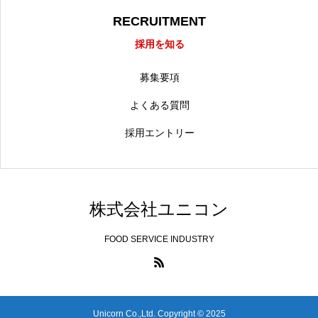
RECRUITMENT
採用を知る
募集要項
よくある質問
採用エントリー
株式会社ユニコン
FOOD SERVICE INDUSTRY
Unicorn Co.,Ltd. Copyright © 2025